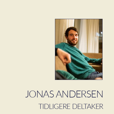
JONAS ANDERSEN
TID
LIGERE DELTAKER