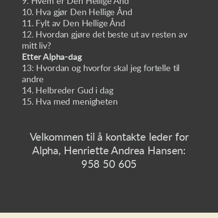
9. Hvem er Den Hellige Ånd
10. Hva gjør Den Hellige Ånd
11. Fylt av Den Hellige Ånd
12. Hvordan gjøre det beste ut av resten av
mitt liv?
Etter Alpha-dag
13: Hvordan og hvorfor skal jeg fortelle til
andre
14. Helbreder Gud i dag
15. Hva med menigheten
Velkommen til å kontakte leder for
Alpha, Henriette Andrea Hansen:
958 50 605