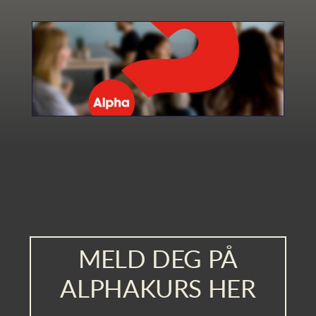
MELD DEG PÅ
ALPHAKURS HER