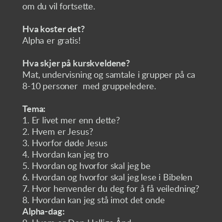
om du vil fortsette.
Hva koster det?
Alpha er gratis!
Hva skjer på kurskveldene?
Mat, undervisning og samtale i grupper på ca
8-10 personer med gruppeledere.
Tema:
1. Er livet mer enn dette?
2. Hvem er Jesus?
3. Hvorfor døde Jesus
4. Hvordan kan jeg tro
5. Hvordan og hvorfor skal jeg be
6. Hvordan og hvorfor skal jeg lese i Bibelen
7. Hvor henvender du deg for å få veiledning?
8. Hvordan kan jeg stå imot det onde
Alpha-dag: