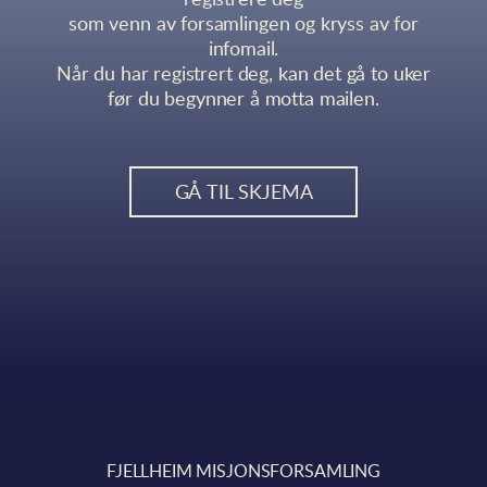
som venn av forsamlingen og kryss av for
infomail.
Når du har registrert deg, kan det gå to uker
før du begynner å motta mailen.
GÅ TIL SKJEMA
FJELLHEIM MISJONSFORSAMLING